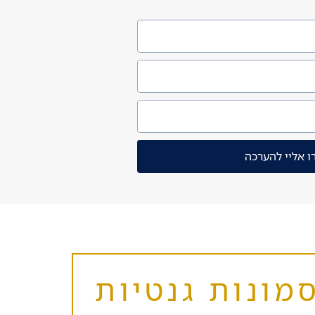
ו אליי להערכה