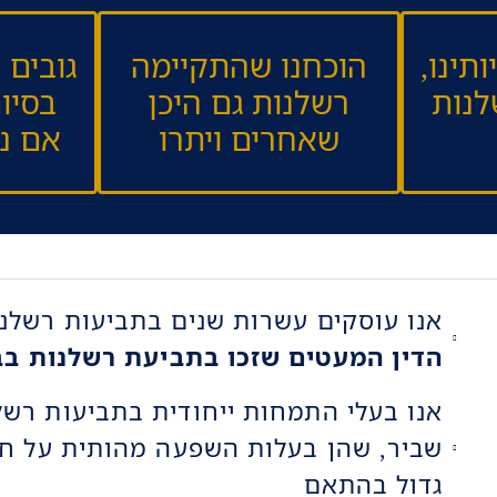
תינו,
הוכחנו שהתקיימה
גובים
לנות
רשלנות גם היכן
בסיו
שאחרים ויתרו
אם נפ
אנו עוסקים עשרות שנים בתביעות רשלנו
הדין המעטים שזכו בתביעת רשלנות בב
שביר, שהן בעלות השפעה מהותית על חיי
גדול בהתאם