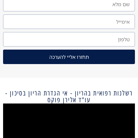
תחזרו אליי להערכה
רשלנות רפואית בהריון - אי הגדרת הריון בסיכון -
עו"ד אלירן פוקס