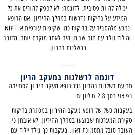
יכולה להיות פסיבית. לדוגמה: לא לספק להורים את כל
המידע על בדיקות נדרשות במהלך ההיריון. אם הרופא
נמנע מלהסביר על בדיקות כמו שקיפות עורפית או NIPT
והילוד נולד עם מום שניתן היה לאתר מוקדם יותר, מדובר
ברשלנות בהריון.
דוגמה לרשלנות במעקב הריון
תביעת רשלנות בהריון נגד רופא מעקב היריון הסתיימה
בפיצוי בסך 2.8 מיליון ₪
בעקבות כשל של רופא מעקב ההיריון במסגרת בדיקות
סקירת המערכות שבוצעו במהלך ההיריון, לא אובחן כי
העובר סובל מתסמונת דאון. בעקבות כך נולד יילוד עם