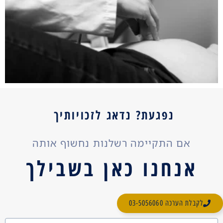
נפגעת? נדאג לזכויותיך
אם התקיימה רשלנות נחשוף אותה
אנחנו כאן בשבילך
לקבלת הערכה 03-5056060