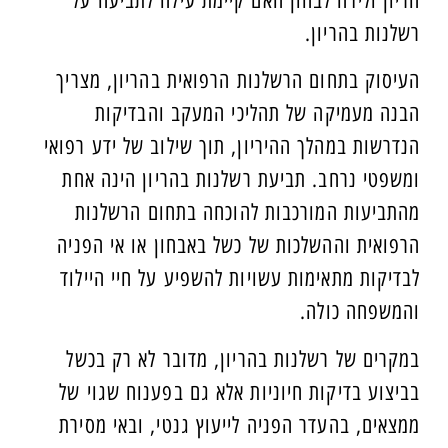
הריון ולידה לבחון האם קיימת עילה לתביעה על
רשלנות בהריון.
העיסוק בתחום הרשלנות הרפואית בהריון, מצריך
הבנה מעמיקה של תהליכי המעקב והבדיקות
הנדרשות במהלך ההיריון, תוך שילוב של ידע רפואי
ומשפטי נרחב. תביעת רשלנות בהריון הינה אחת
מהתביעות המורכבות להוכחה בתחום הרשלנות
הרפואית וההשלכות של כשל באבחון או אי הפניה
לבדיקות מתאימות עשויות להשפיע על חיי היילוד
והמשפחה כולה.
במקרים של רשלנות בהריון, מדובר לא רק בכשל
בביצוע בדיקות חיוניות אלא גם בפענוח שגוי של
ממצאים, בהעדר הפניה לייעוץ גנטי, ובאי מסירת