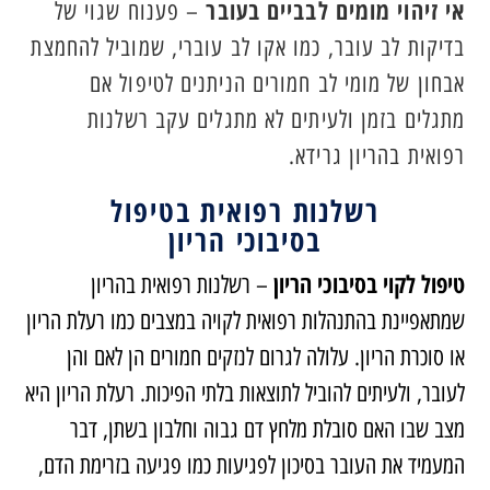
אי זיהוי מומים לבביים בעובר
– פענוח שגוי של
בדיקות לב עובר, כמו אקו לב עוברי, שמוביל להחמצת
אבחון של מומי לב חמורים הניתנים לטיפול אם
מתגלים בזמן ולעיתים לא מתגלים עקב רשלנות
רפואית בהריון גרידא.
רשלנות רפואית בטיפול
בסיבוכי הריון
טיפול לקוי בסיבוכי הריון
– רשלנות רפואית בהריון
שמתאפיינת בהתנהלות רפואית לקויה במצבים כמו רעלת הריון
או סוכרת הריון. עלולה לגרום לנזקים חמורים הן לאם והן
לעובר, ולעיתים להוביל לתוצאות בלתי הפיכות. רעלת הריון היא
מצב שבו האם סובלת מלחץ דם גבוה וחלבון בשתן, דבר
המעמיד את העובר בסיכון לפגיעות כמו פגיעה בזרימת הדם,