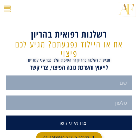
לתוכן
רשלנות רפואית בהריון
את או היילוד נפגעתם? מגיע לכם
פיצוי
תביעות רשלנות בהריון זה העיסוק שלנו כבר שני עשורים
לייעוץ והערכת גובה הפיצוי, צרי קשר
צרו איתי קשר