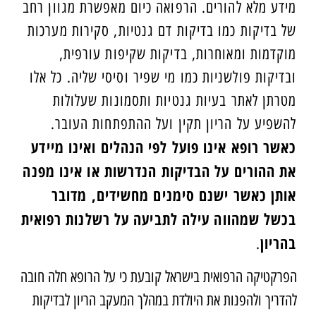
מידע מלא להורים. הרפואה כיום מאפשרת מגוון רחב
של בדיקות כמו בדיקות דם גנטיות, סקירות מערכות
מוקדמות ומאוחרות, בדיקות שקיפות עורפית,
ובדיקות פולשניות כמו מי שפיר וסיסי שליה. כל אלו
מטרתן לאתר בעיות גנטיות ותסמונות שעלולות
להשפיע על הריון תקין ועל ההתפתחות העובר.
כאשר רופא אינו פועל לפי הנהלים ואינו מיידע
את ההורים על הבדיקות הנדרשות או אינו מפנה
אותן כאשר ישנם סימנים מחשידים, מדובר
בכשל שמהווה עילה לתביעה על רשלנות רפואית
בהריון
.
הפרקטיקה הרפואית בישראל קובעת כי על הרופא חלה חובה
להדריך ולהפנות את היולדת במהלך המעקב הריון לבדיקות