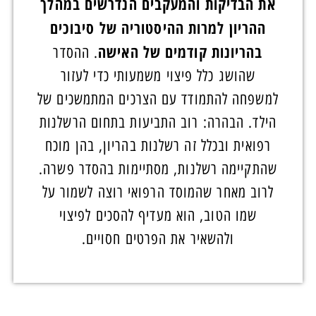
את הבדיקות והמעקבים הנדרשים במהלך
ההריון למרות ההיסטוריה של סיבוכים
בהריונות קודמים של האישה
. ההסדר
שהושג כלל פיצוי משמעותי כדי לעזור
למשפחה להתמודד עם הצרכים המתמשכים של
הילד. הבהרה: רוב התביעות בתחום הרשלנות
רפואית ובכלל זה רשלנות בהריון, בהן מוכח
שהתקיימה רשלנות, מסתיימות בהסדר פשרה.
לרוב מאחר שהמוסד הרפואי רוצה לשמור על
שמו הטוב, הוא מעדיף להסכים לפיצוי
ולהשאיר את הפרטים חסויים.