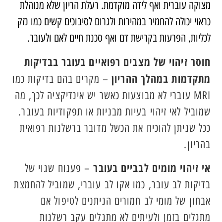
מצוקה עוברית ואף לידה מוקדמת. רעלת הריון שלא מנוהלת
כראוי יכולה להחמיר במהירות ולגרום לסיבוכים קשים כמו נזק
לכליות, הפרעות בקרישת דם ואף סכנת חיים לאם ולעובר.
חוסר זיהוי של מצבים רפואיים בעובר בבדיקות
מתקדמות במהלך ההריון
– מקרים בהם בדיקות כמו
MRI עוברי לא מבוצעות כאשר יש אינדיקציה לכך, מה
שמוביל לאי זיהוי בעיות מבניות או תפקודיות בעובר.
ככל שניתן להוכיח את הכשל מדובר ברשלנות רפואית
בהריון.
אי זיהוי מומים לבביים בעובר
– פענוח שגוי של
בדיקות לב עובר, כמו אקו לב עוברי, שמוביל להחמצת
אבחון של מומי לב חמורים הניתנים לטיפול אם
מתגלים בזמן ולעיתים לא מתגלים עקב רשלנות