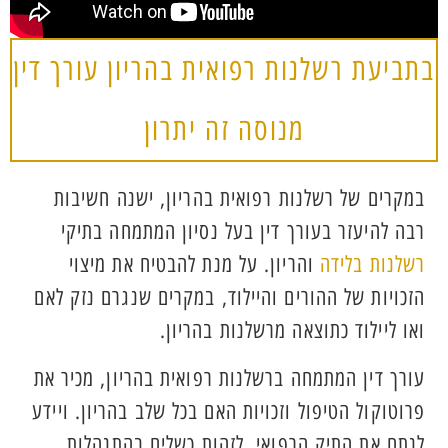
בתביעת רשלנות רפואית בהריון עורך דין
מנוסה זה יתרון
במקרים של רשלנות רפואית בהריון, ישנה חשיבות
רבה להיעזר בעורך דין בעל נסיון המתמחה בתיקי
רשלנות בלידה
והריון. על מנת להבטיח את מיצוי
הזכויות של ההורים והיילוד, במקרים שנגרם נזק לאם
ואו ליילוד כתוצאה מרשלנות בהריון.
עורך דין המתמחה ברשלנות רפואית בהריון, מכיר את
פרוטוקול הטיפול וזכויות האם בכל שלב בהריון. ויידע
לנתח את התיק הרפואי, לזהות כשלים בהתנהלות