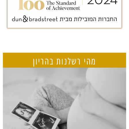
מהי רשלנות בהריון