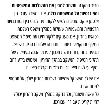
וחשוב להבין את ההשלכות המשפטיות
סביב המקרה ו
והפיננסיות על המשפחה כולה
. אנו במשרד עורכי דין
אלטמן פוקס מחויבים לסייע ללקוחותינו לנווט בין המורכבויות
הרפואיות והמשפטיות שעולות במהלך משפט רשלנות
רפואית בהריון. אנו מעניקים ללקוחותינו את טיפול המשפטי
המקיף והמקצועי ביותר בתחום הרשלנות בהריון בישראל.
תביעה בתחום זה דורשת תכנון קפדני, הבנה מעמיקה של
תהליכי הטיפול והמעקב במהלך ההיריון, ושימוש בידע רחב
ומקצועי לשם מיצוי זכויות הלקוח וקבלת פיצויים.
אם יש לך חשש קל שהייתה רשלנות בהריון שלך, אל תהססי
לפנות אלינו.
כל שאלה חשובה, וכל בדיקה במהלך מעקב ההריון יכולה
להיות קריטית עבורך ועבורכם.