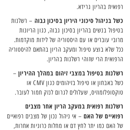
רפואית בהריון גרידא.
כשל בניהול סיכוני היריון בסיכון גבוה
– רשלנות
בטיפול בנשים בהריון בסיכון גבוה, כגון הריונות
מרובי עוברים או עם היסטוריה של לידות מוקדמות.
ככל שלא בוצע טיפול ומעקב הריון בהתאם להיסטוריה
הרפואית הרי שזוהי רשלנות בהריון.
רשלנות בטיפול במצבי זיהום במהלך ההיריון
–
כשל באבחון או טיפול בזיהומים כגון CMV או
טוקסופלזמוזיס, שעלולים לגרום לנזק חמור לעובר.
רשלנות רפואית במעקב הריון אחר מצבים
רפואיים של האם
– אי ניהול נכון של מצבים רפואיים
של האם כמו יתר לחץ דם או מחלות כרוניות אחרות,