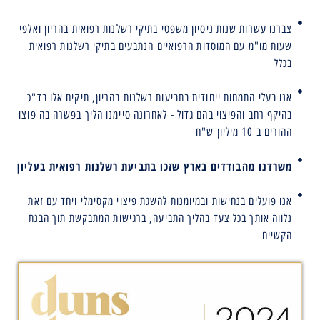
צברנו עשרות שנות ניסיון משפטי בתיקי רשלנות רפואית בהריון ואלפי
שעות מו"מ עם המוסדות הרפואיים הנתבעים בתיקי רשלנות רפואית
בכלל
אנו בעלי התמחות ייחודית בתביעות רשלנות בהריון, תיקים אלו בד"כ
בהיקף רחב והפיצוי בהם גדול - לאחרונה סיימנו הליך בפשרה בה פוצו
ההורים ב 10 מיליון ש"ח
משרדנו מהבודדים בארץ שזכו בתביעת רשלנות רפואית בעליון
אנו פועלים בנחישות ובמיומנות להשגת פיצוי מקסימלי ויחד עם זאת
נלווה אותך בכל צעד בהליך התביעה, ברגישות המתבקשת תוך הבנת
הקשיים