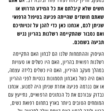
במעקב הריון יכולה לעורר פחד ובלבול רב. א
חשים שלא קיבלתם את כל המידע הדרוש או
שאתם חושדים שהייתה פגיעה בטיפול הרפואי
שניתן לכם, אנחנו כאן כדי להגן על זכויותיכם
ואם נסבור שהתקיימה רשלנות בהריון נגיש
תביעה בשמכם.
העיסוק וההתמחות שלנו הם לבחון האם התקיימה
רשלנות רפואית בהריון, האם היו כשלים או טעויות
במהלך מעקב ההיריון, האם היו כשלים בלידה עצמה,
האם היה כשל באבחון תסמונות גנטיות לפני ההריון
או אם נגרמה פגיעה אחרת שניתן היה למנוע. אנחנו
נבדוק עבורכם את כל הנתונים הרפואיים, נתייעץ עם
המומחים הטובים ביותר בארץ בתחום רפואת נשים,