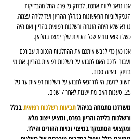
אנו נדאג ללוות אתכם, לבדוק כל פרט החל מהבדיקות
הגניקולוגיות הראשונות במהלך ההריון ועד ללידה עצמה.
נוודא שלא היתה הזנחה ורשלנות רפואית בהריון ואם היה
כשל רפואי נוודא שכל הזכויות שלך ימוצו במלואן.
אנו כאן כדי לגבש איתכם את ההחלטות הנכונות עבורכם
ועבור ילדכם האם לתבוע על רשלנות רפואית בהריון, את מי
בדיוק ובאיזה סכום.
חשוב לדעת, היילוד זכאי לתבוע על רשלנות רפואית עד גיל
25, טענות האם מתיישנות לאחר 7 שנים.
משרדנו מתמחה בניהול
תביעות רשלנות רפואית
בכלל
ורשלנות בלידה והריון בפרט, ומציע ייצוג מלא
ומקצועי המתמקד במיצוי זכויות ההורים והילד.
ניסיוננו כולל טיפול במקרים מורכבים של רשלנות