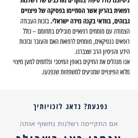
רפואית בהריון אשר הסתיימו בפסיקה של פיצויים
גבוהים, בוודאי בקנה מידה ישראלי.
בזכות העבודה
הצמודה עם מומחים רפואיים מובילים בתחומם – כולל
רופאים גנטיקאים, מומחים לרפואת האם והעובר ובזכות
הידע והניסיון הרב שצברנו.
אנו מנהלים את התיקים באופן המיטבי ונלחמים למען מיצוי
מלוא הפיצויים שמגיעים למשפחות שנפגעו.
נפגעת? נדאג לזכויותיך
אם התקיימה רשלנות נחשוף אותה