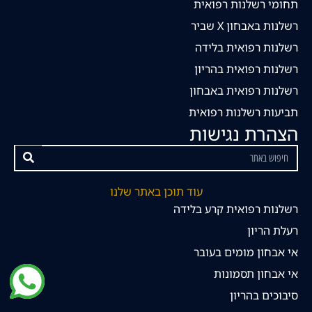
תחומי רשלנות רפואית
רשלנות באבחון X שביר
רשלנות רפואית בלידה
רשלנות רפואית בהריון
רשלנות רפואית באבחון
תביעות רשלנות רפואית
הצהרת נגישות
עוד תוכן באתר שלנו
רשלנות רפואית קרע בלידה
רעלת הריון
אי אבחון מומים בעובר
אי אבחון תסמונות
סיבוכים בהריון