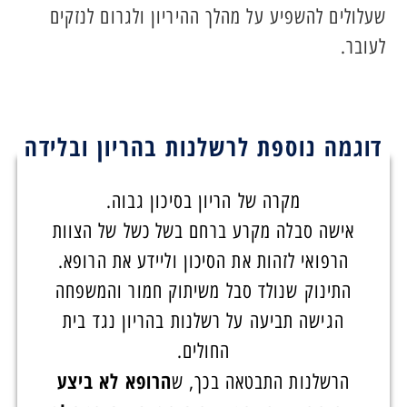
שעלולים להשפיע על מהלך ההיריון ולגרום לנזקים
לעובר.
דוגמה נוספת לרשלנות בהריון ובלידה
מקרה של הריון בסיכון גבוה.
אישה סבלה מקרע ברחם בשל כשל של הצוות
הרפואי לזהות את הסיכון וליידע את הרופא.
התינוק שנולד סבל משיתוק חמור והמשפחה
הגישה תביעה על רשלנות בהריון נגד בית
החולים.
הרופא לא ביצע
הרשלנות התבטאה בכך, ש