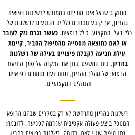
החוק בישראל אינו מתייחס במפורש לרשלנות רפואית
בהריון, אך קובע מבחנים כלליים הנוגעים לרשלנות של
כאשר נגרם נזק לעובר
כלל בעלי המקצוע, כולל רופאים.
או לאם כתוצאה מסטייה מהטיפול הסביר, קיימת
עילת תביעה לקבלת פיצויים בעילה של רשלנות
בהריון
. בית המשפט יבחן את המקרה על סמך התיעוד
הרפואי של מהלך ההריון, חוות דעת מומחים רפואיים
והנהלים המקצועיים.
רשלנות בהריון מתרחשת לא רק במקרים שבהם הרופא
המטפל ביצע פעולה אקטיבית שגרמה לפגיעה. לדוגמה:
נתן טיפול שגוי לאם וכדומה. רשלנות רפואית בהריון