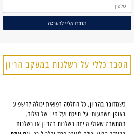
תחזרו אליי להערכה
הסבר כללי על רשלנות במעקב הריון
כשמדובר בהריון, כל החלטה רפואית יכולה להשפיע
באופן משמעותי על חייכם ועל חייו של הילוד.
המחשבה שאולי הייתה רשלנות בהריון או רשלנות
ם אתם