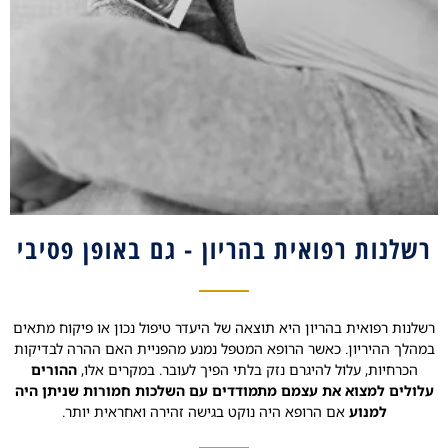
רשלנות רפואית בהריון - גם באופן פסיבי
רשלנות רפואית בהריון היא תוצאה של היעדר טיפול נכון או פיקוח מתאים
במהלך ההיריון. כאשר הרופא המטפל נמנע מהפניית האם ההרה לבדיקות
הכרחיות, עלול להיגרם נזק בלתי הפיך לעובר. במקרים אלו,
ההורים
עלולים למצוא את עצמם מתמודדים עם השלכות חמורות שניתן היה
למנוע
אם הרופא היה נוקט בגישה זהירה ואחראית יותר.