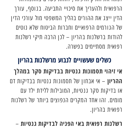
הרפואית ולהעריך את סיכויי התביעה. בנוסף, עורך
הדין ייצג את ההורים בהליך המשפטי מול עורכי הדין
של הגורמים הרפואיים וחברות הביטוח שלא נוטים
להודות ברשלנות בהריון – לכן הרבה תיקי רשלנות
רפואית מסתיימים בפשרה.
כשלים שעשויים לנבוע מרשלנות בהריון
אי זיהוי תסמונות גנטיות בבדיקות סקר במהלך
ההריון
– אי אבחון של תסמונות גנטיות בבדיקות דם
או בדיקות סקר גנטיות, המובילות ללידת ילד עם
מומים. זהו אחד המקרים הנפוצים ביותר של רשלנות
רפואית בהריון.
רשלנות רפואית באי הפניה לבדיקות גנטיות
–