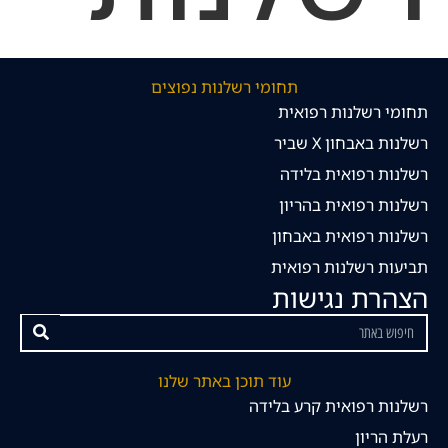
תחומי רשלנות נפוצים
תחומי רשלנות רפואית
רשלנות באבחון X שביר
רשלנות רפואית בלידה
רשלנות רפואית בהריון
רשלנות רפואית באבחון
תביעות רשלנות רפואית
הצהרת נגישות
עוד תוכן באתר שלנו
רשלנות רפואית קרע בלידה
רעלת הריון