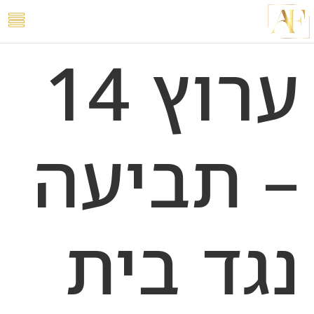
לתוכן
ערוץ 14
– תביעה
נגד בית