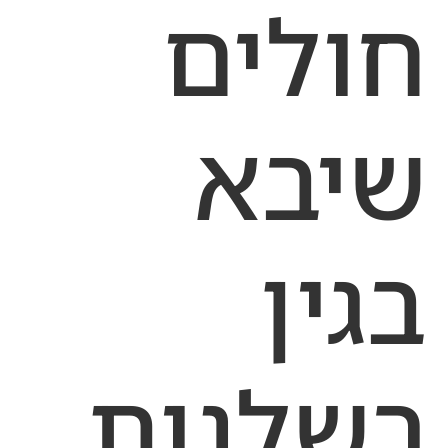
חולים
שיבא
בגין
רשלנות