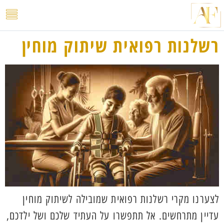
לתוכן
רשלנות רפואית שיתוק מוחין
לצערנו מקרי רשלנות רפואית שמובילה לשיתוק מוחין
עדיין מתרחשים. אל תתפשרו על העתיד שלכם ושל ילדכם,