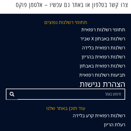
צרו קשר בטלפון או באתר גם עכשיו – אלטמן פוקס
תחומי רשלנות נפוצים
תחומי רשלנות רפואית
רשלנות באבחון X שביר
רשלנות רפואית בלידה
רשלנות רפואית בהריון
רשלנות רפואית באבחון
תביעות רשלנות רפואית
הצהרת נגישות
עוד תוכן באתר שלנו
רשלנות רפואית קרע בלידה
רעלת הריון